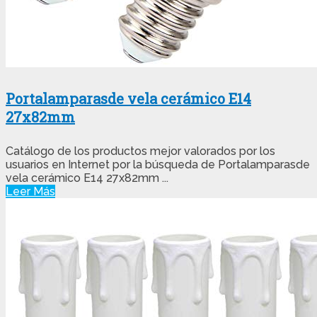
Portalamparasde vela cerámico E14
27x82mm
Catálogo de los productos mejor valorados por los
usuarios en Internet por la búsqueda de Portalamparasde
vela cerámico E14 27x82mm ...
Leer Más