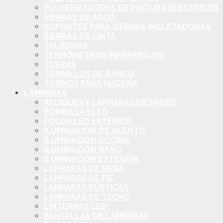
PULVERIZADORES DE PINTURA ELÉCTRICOS
SIERRAS DE ARCO
SOPORTES PARA SIERRAS INGLETADORAS
SIERRAS DE CINTA
TALADROS
TERMÓMETROS INFRARROJOS
TIJERAS
TORNILLOS DE BANCO
TORNOS PARA MADERA
LÁMPARAS
APLIQUES Y LÁMPARAS DE PARED
BOMBILLAS LED
FOCOS LED EXTERIOR
ILUMINACIÓN DE ACENTO
ILUMINACIÓN COCINA
ILUMINACIÓN BAÑO
ILUMINACIÓN EXTERIOR
LÁMPARAS DE MESA
LÁMPARAS DE PIE
LÁMPARAS RÚSTICAS
LÁMPARAS DE TECHO
LINTERNAS LED
PANTALLAS DE LÁMPARAS