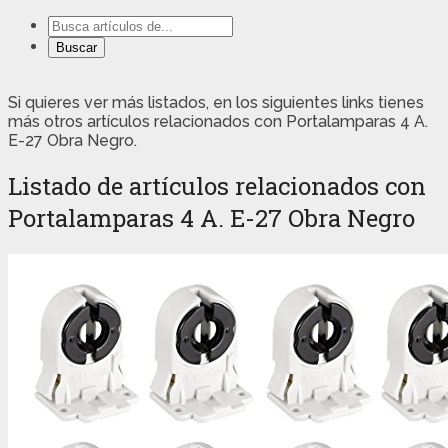
Si quieres ver más listados, en los siguientes links tienes
más otros artículos relacionados con Portalamparas 4 A.
E-27 Obra Negro.
Listado de artículos relacionados con
Portalamparas 4 A. E-27 Obra Negro