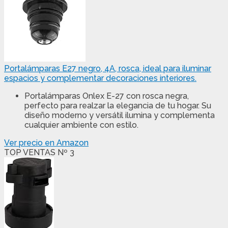
Portalámparas E27 negro, 4A, rosca, ideal para iluminar
espacios y complementar decoraciones interiores.
Portalámparas Onlex E-27 con rosca negra,
perfecto para realzar la elegancia de tu hogar. Su
diseño moderno y versátil ilumina y complementa
cualquier ambiente con estilo.
Ver precio en Amazon
TOP VENTAS Nº 3