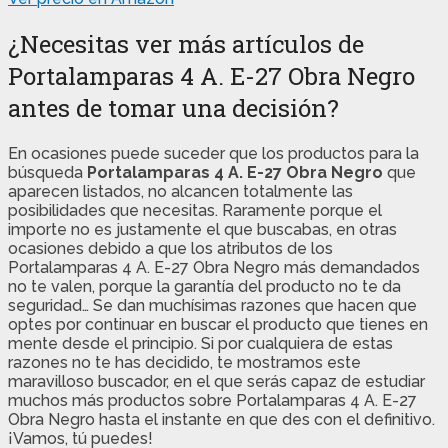
¿Necesitas ver más artículos de
Portalamparas 4 A. E-27 Obra Negro
antes de tomar una decisión?
En ocasiones puede suceder que los productos para la
búsqueda
Portalamparas 4 A. E-27 Obra Negro
que
aparecen listados, no alcancen totalmente las
posibilidades que necesitas. Raramente porque el
importe no es justamente el que buscabas, en otras
ocasiones debido a que los atributos de los
Portalamparas 4 A. E-27 Obra Negro más demandados
no te valen, porque la garantía del producto no te da
seguridad… Se dan muchísimas razones que hacen que
optes por continuar en buscar el producto que tienes en
mente desde el principio. Si por cualquiera de estas
razones no te has decidido, te mostramos este
maravilloso buscador, en el que serás capaz de estudiar
muchos más productos sobre Portalamparas 4 A. E-27
Obra Negro hasta el instante en que des con el definitivo.
¡Vamos, tú puedes!