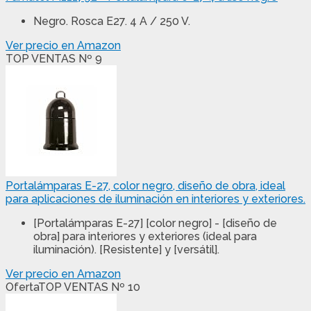
Negro. Rosca E27. 4 A / 250 V.
Ver precio en Amazon
TOP VENTAS Nº 9
Portalámparas E-27, color negro, diseño de obra, ideal
para aplicaciones de iluminación en interiores y exteriores.
[Portalámparas E-27] [color negro] - [diseño de
obra] para interiores y exteriores (ideal para
iluminación). [Resistente] y [versátil].
Ver precio en Amazon
Oferta
TOP VENTAS Nº 10