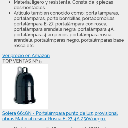
Material ligero y resistente. Consta de 3 piezas
desmontables.
Articulo tambien conocido como: porta lamparas,
portalamparas, porta bombillas, portabombillas,
portalámpara E-27, portalámpara con rosca,
portalámpara arandela negra, portalámpara 4A,
portalámpara 4 amperios, portalámpara rosca
arandela, portalámparas negro, portalámparas base
rosca etc.
Ver precio en Amazon
TOP VENTAS Nº 5
Solera 6618N - Portalámpara punto de luz, provisional
obras.Material resina .Rosca E-27 4A 250V.negro.