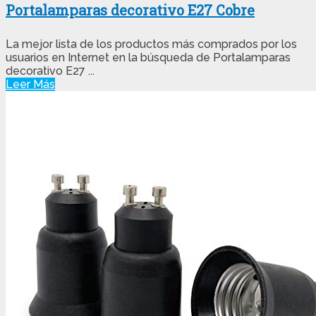
Portalamparas decorativo E27 Cobre
La mejor lista de los productos más comprados por los
usuarios en Internet en la búsqueda de Portalamparas
decorativo E27 ...
Leer Más