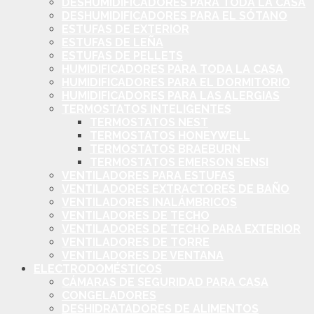
DESHUMIDIFICADORES PARA TODA LA CASA
DESHUMIDIFICADORES PARA EL SÓTANO
ESTUFAS DE EXTERIOR
ESTUFAS DE LEÑA
ESTUFAS DE PELLETS
HUMIDIFICADORES PARA TODA LA CASA
HUMIDIFICADORES PARA EL DORMITORIO
HUMIDIFICADORES PARA LAS ALERGIAS
TERMOSTATOS INTELIGENTES
TERMOSTATOS NEST
TERMOSTATOS HONEYWELL
TERMOSTATOS BRAEBURN
TERMOSTATOS EMERSON SENSI
VENTILADORES PARA ESTUFAS
VENTILADORES EXTRACTORES DE BAÑO
VENTILADORES INALÁMBRICOS
VENTILADORES DE TECHO
VENTILADORES DE TECHO PARA EXTERIOR
VENTILADORES DE TORRE
VENTILADORES DE VENTANA
ELECTRODOMÉSTICOS
CÁMARAS DE SEGURIDAD PARA CASA
CONGELADORES
DESHIDRATADORES DE ALIMENTOS