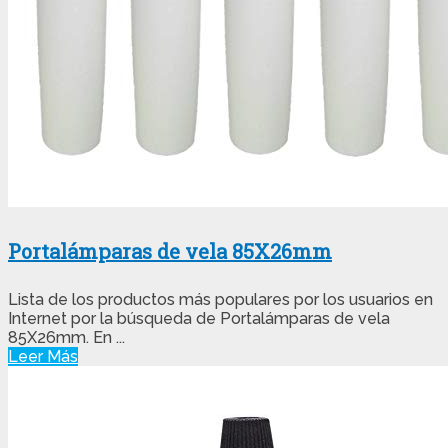
Portalámparas de vela 85X26mm
Lista de los productos más populares por los usuarios en
Internet por la búsqueda de Portalámparas de vela
85X26mm. En ...
Leer Más