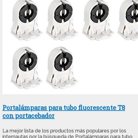
Portalámparas para tubo fluorescente T8
con portacebador
La mejor lista de los productos más populares por los
internautas por la búsqueda de Portalámparas para tubo